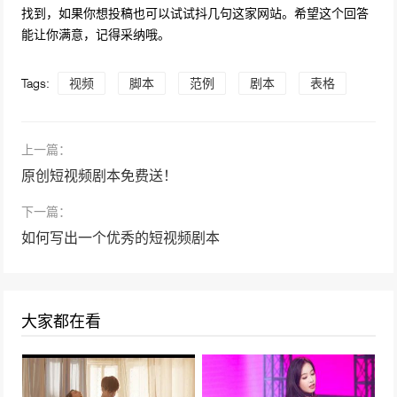
找到，如果你想投稿也可以试试抖几句这家网站。希望这个回答
能让你满意，记得采纳哦。
Tags:
视频
脚本
范例
剧本
表格
上一篇：
原创短视频剧本免费送！
下一篇：
如何写出一个优秀的短视频剧本
大家都在看