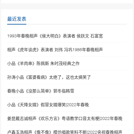
最近发表
1993年春晚相声《侯大明白》表演者 侯跃文 石富宽
相声《虎年谈虎》表演者 刘伟 冯巩1986年春晚相声
小品《羊肉串》陈佩斯 朱时茂经典之作
孙涛小品《富婆看病》太绝了，这也太搞笑了
春晚小品《没那么简单》郭冬临韩雪
小品《天降女婿》假冒女婿爆笑|2022年春晚
姜昆戴志诚相声《欢乐方言》粤语教学口音太有梗|2022年春晚
卢鑫玉浩相声《像不像》模仿唱歌笑料不断|2022央视春晚相声