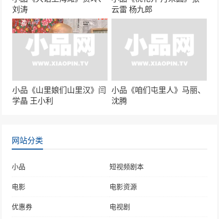
刘涛
云雷 杨九郎
小品《山里娘们山里汉》闫
小品《咱们屯里人》马丽、
学晶 王小利
沈腾
网站分类
小品
短视频剧本
电影
电影资源
优惠券
电视剧