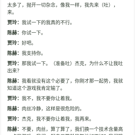
太多了，抛开一切杂念，像我一样，我先来（吐），
小品《光阴的故事》贾冰、张红爽
来。
44330次播放
贾玲：
我试一下的我真的不行。
陈赫：
你试一下。
小品《碰瓷》杨冰、文松、宋小宝
贾玲：
好吧。
42745次播放
陈赫：
我支持你。
小品《名侦探可真难》周云鹏最新搞笑升级
贾玲：
那我试一下。（准备吐）杰克，为什么不让我吐
41591次播放
出来？
陈赫：
我看就没有这个必要了，你刚才那一起势，我就
小品《翻脸》贾玲、张小斐
知道这个游戏我肯定输了。
41353次播放
贾玲：
我不，我不要你让着我。
陈赫：
肉丝冷静，这样是很危险的。
赵本山经典小品《出名》笑到流泪！
贾玲：
杰克，我不要你让着我，我再来。
41174次播放
陈赫：
不要，肉丝，算了算了，我们换一个技术含量高