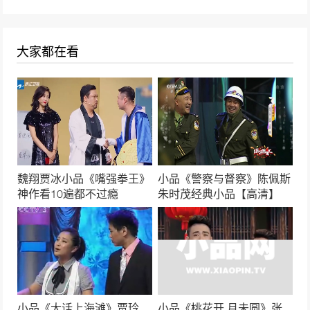
大家都在看
魏翔贾冰小品《嘴强拳王》
小品《警察与督察》陈佩斯
神作看10遍都不过瘾
朱时茂经典小品【高清】
小品《大话上海滩》贾玲、
小品《桃花开 月未圆》张