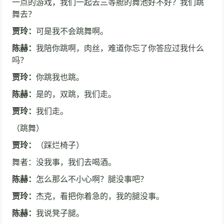
一点的游戏，我们一起去三等舱的舞池好不好？我们跳
舞去？
贾玲：
可是我不会跳舞啊。
陈赫：
我陪你跳啊，肉丝，难道你忘了你答应过我什么
吗？
贾玲：
你跳我也跳。
陈赫：
是的，双跳，我们走。
贾玲：
我们走。
（跳舞）
贾玲：
（踩烂椅子）
舞者：没我事，我们去喝酒。
陈赫：
怎么那么不小心啊？腿没事吧？
贾玲：
杰克，看把你着急的，我的腿没事。
陈赫：
我说凳子腿。