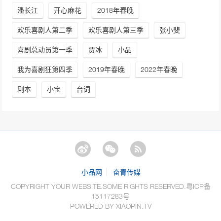
潘长江
开心麻花
2018年春晚
欢乐喜剧人第二季
欢乐喜剧人第三季
张小斐
喜剧总动员第一季
贾冰
小品
我为喜剧狂第四季
2019年春晚
2022年春晚
剧本
小宝
台词
小品网
奋青传媒
COPYRIGHT YOUR WEBSITE.SOME RIGHTS RESERVED.
粤ICP备
15117283号
POWERED BY XIAOPIN.TV