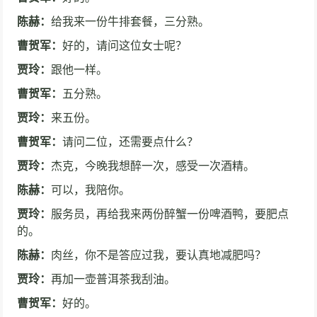
陈赫：
给我来一份牛排套餐，三分熟。
曹贺军：
好的，请问这位女士呢？
贾玲：
跟他一样。
曹贺军：
五分熟。
贾玲：
来五份。
曹贺军：
请问二位，还需要点什么？
贾玲：
杰克，今晚我想醉一次，感受一次酒精。
陈赫：
可以，我陪你。
贾玲：
服务员，再给我来两份醉蟹一份啤酒鸭，要肥点
的。
陈赫：
肉丝，你不是答应过我，要认真地减肥吗？
贾玲：
再加一壶普洱茶我刮油。
曹贺军：
好的。