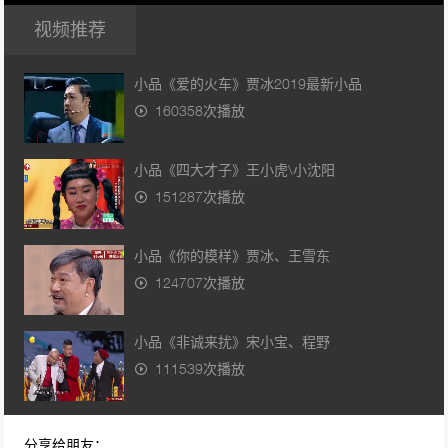
视频推荐
小品《爱的火车》贾冰2019最新小品
160358次播放
小品《四大才子》王小虎\小沈阳
151287次播放
小品《你的模样》贾冰、王雪东
124707次播放
小品《非诚来扰》宋小宝、程野
111539次播放
小品《碰瓷》 宋小宝、赵海燕
分享给朋友：