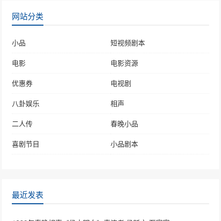
网站分类
小品
短视频剧本
电影
电影资源
优惠券
电视剧
八卦娱乐
相声
二人传
春晚小品
喜剧节目
小品剧本
最近发表