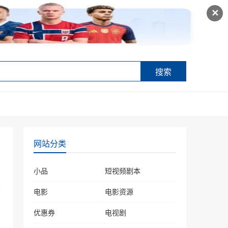
✕
搜索
网站分类
小品
短视频剧本
电影
电影资源
优惠券
电视剧