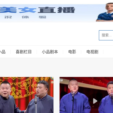
小品
喜剧栏目
小品剧本
电影
电视剧