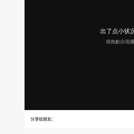
分享给朋友：