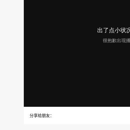
分享给朋友：