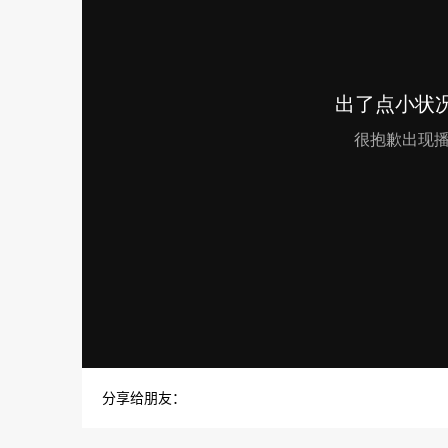
分享给朋友：